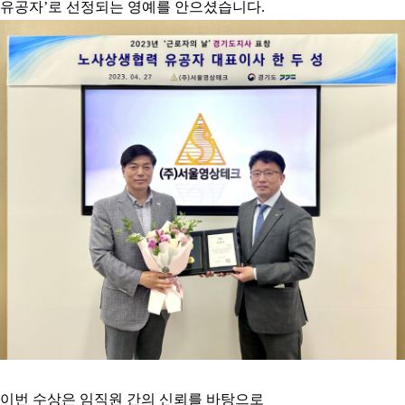
유공자’로 선정되는 영예를 안으셨습니다.
이번 수상은 임직원 간의 신뢰를 바탕으로