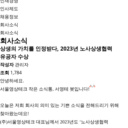
인재경영
인사제도
채용정보
회사소식
회사소식
회사소식
상생의 가치를 인정받다, 2023년 노사상생협력
유공자 수상
작성자
관리자
조회
1,784
안녕하세요.
서울영상테크 작은 소식통, 서영테 봇입니다!
오늘은 저희 회사의 의미 있는 기쁜 소식을 전해드리기 위해
찾아왔는데요!
(주)서울영상테크 대표님께서
2023년도 ‘노사상생협력