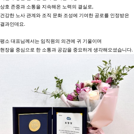
상호 존중과 소통을 지속해온 노력의 결실로,
건강한 노사 관계와 조직 문화 조성에 기여한 공로를 인정받은
결과인데요.
평소 대표님께서는
임직원의 의견에 귀 기울이며
현장을 중심으로 한 소통과 공감을 중요하게 생각해오셨습니다.