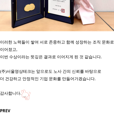
이러한 노력들이 쌓여
서로 존중하고 함께 성장하는 조직 문화로
이어졌고,
이번 수상이라는 뜻깊은 결과로 이어지게 된 것 같습니다.
(주)서울영상테크는 앞으로도
노사 간의 신뢰를 바탕으로
더 건강하고 안정적인 기업 문화를 만들어가겠습니다.
감사합니다.
PREV